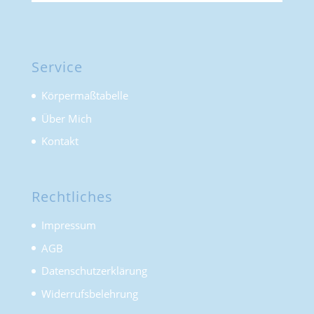
Service
Körpermaßtabelle
Über Mich
Kontakt
Rechtliches
Impressum
AGB
Datenschutzerklärung
Widerrufsbelehrung